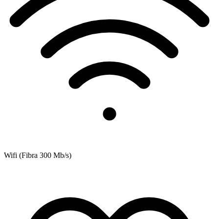
Wifi (Fibra 300 Mb/s)