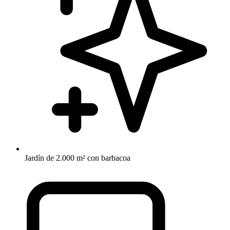
Jardín de 2.000 m² con barbacoa