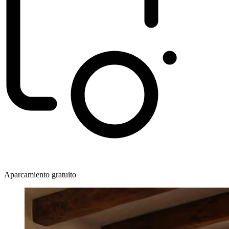
Aparcamiento gratuito