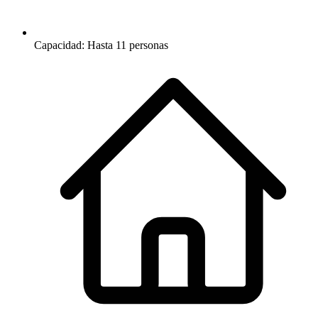
Capacidad: Hasta 11 personas