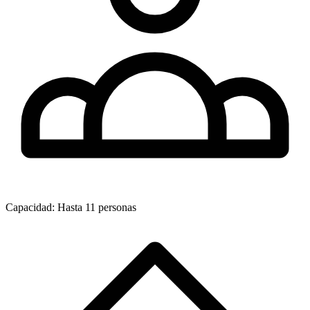
Capacidad: Hasta 11 personas