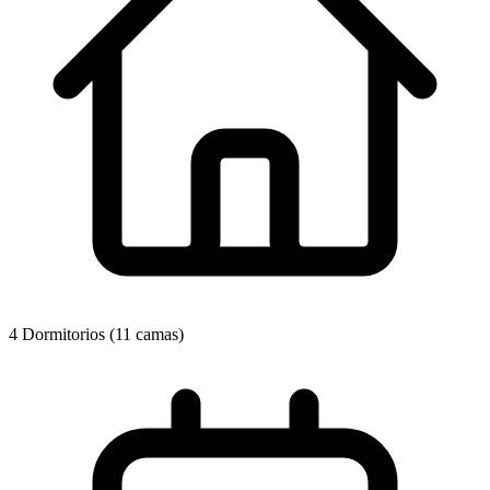
4 Dormitorios (11 camas)