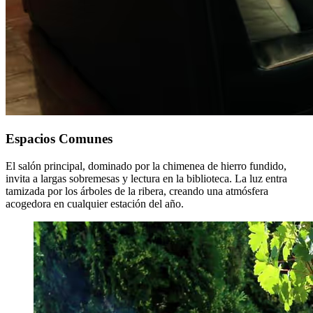
Espacios Comunes
El salón principal, dominado por la chimenea de hierro fundido,
invita a largas sobremesas y lectura en la biblioteca. La luz entra
tamizada por los árboles de la ribera, creando una atmósfera
acogedora en cualquier estación del año.