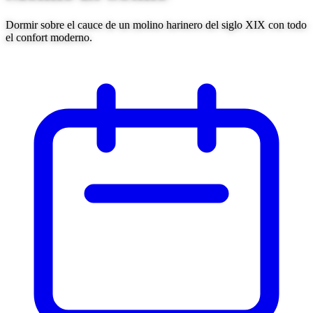
Dormir sobre el cauce de un molino harinero del siglo XIX con todo
el confort moderno.