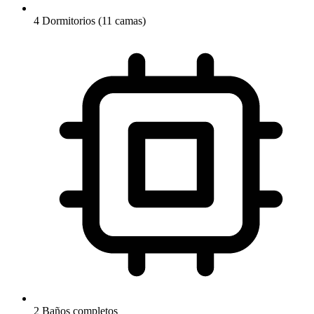
4 Dormitorios (11 camas)
2 Baños completos