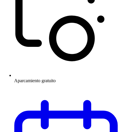
Aparcamiento gratuito