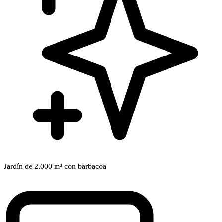
Jardín de 2.000 m² con barbacoa