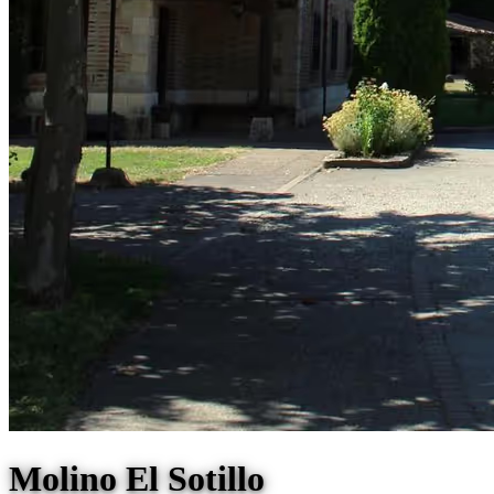
Molino El Sotillo