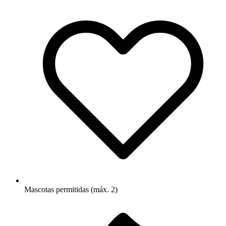
Mascotas permitidas (máx. 2)