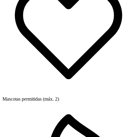
Mascotas permitidas (máx. 2)