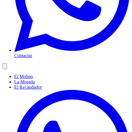
Contactar
El Molino
La Morada
El Recaudador