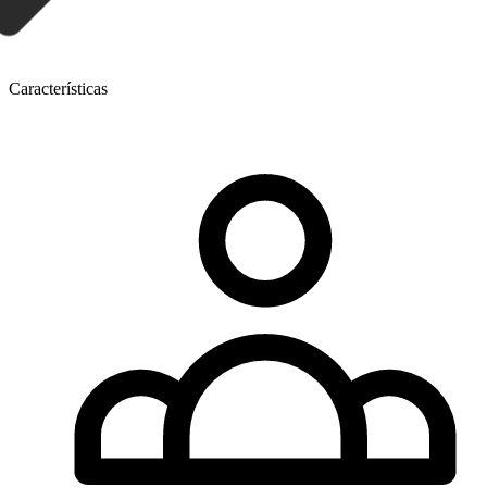
Características