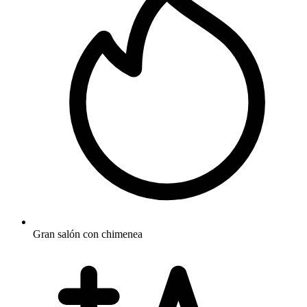
Gran salón con chimenea