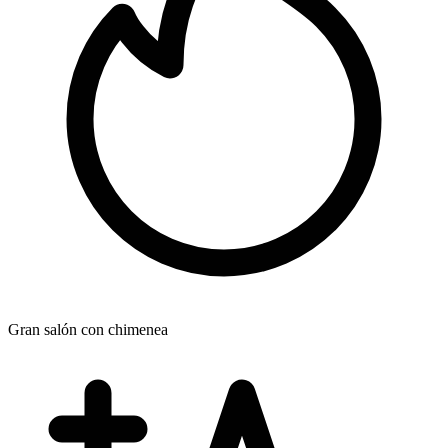
Gran salón con chimenea