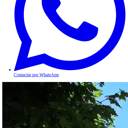
Contactar por WhatsApp