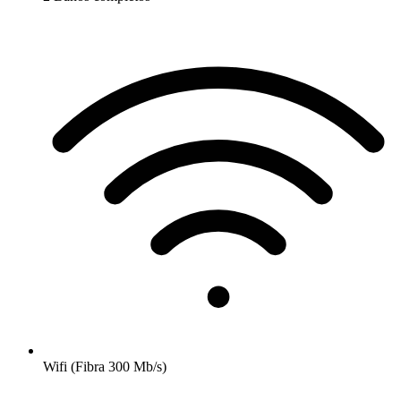
Wifi (Fibra 300 Mb/s)