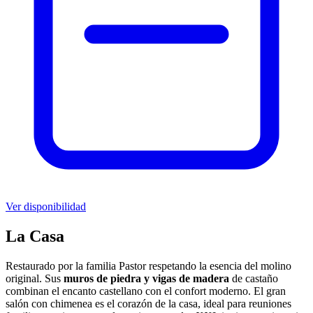
Ver disponibilidad
La Casa
Restaurado por la familia Pastor respetando la esencia del molino
original. Sus
muros de piedra y vigas de madera
de castaño
combinan el encanto castellano con el confort moderno. El gran
salón con chimenea es el corazón de la casa, ideal para reuniones