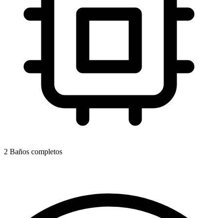
2 Baños completos